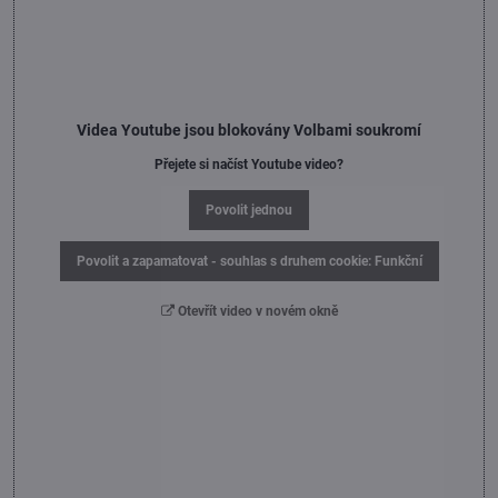
Videa Youtube jsou blokovány Volbami soukromí
Přejete si načíst Youtube video?
Povolit jednou
Povolit a zapamatovat - souhlas s druhem cookie: Funkční
Otevřít video v novém okně