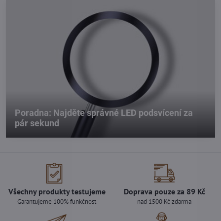
Poradna: Najděte správné LED podsvícení za
pár sekund
Všechny produkty testujeme
Doprava pouze za 89 Kč
Garantujeme 100% funkčnost
nad 1500 Kč zdarma