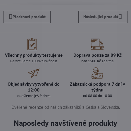
Předchozí produkt
Následující produkt
Všechny produkty testujeme
Doprava pouze za 89 Kč
Garantujeme 100% funkčnost
nad 1500 Kč zdarma
Objednávky vytvořené do
Zákaznická podpora 7 dní v
12:00
týdnu
odešleme ještě dnes
od 08:00 do 18:00
Ověřené recenze od našich zákazníků z Česka a Slovenska.
Naposledy navštívené produkty