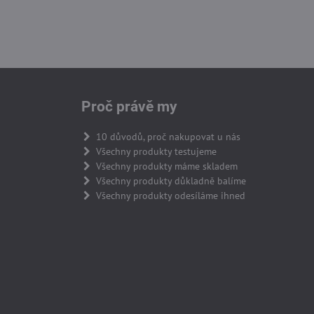
Proč právě my
10 důvodů, proč nakupovat u nás
Všechny produkty testujeme
Všechny produkty máme skladem
Všechny produkty důkladně balíme
Všechny produkty odesíláme ihned