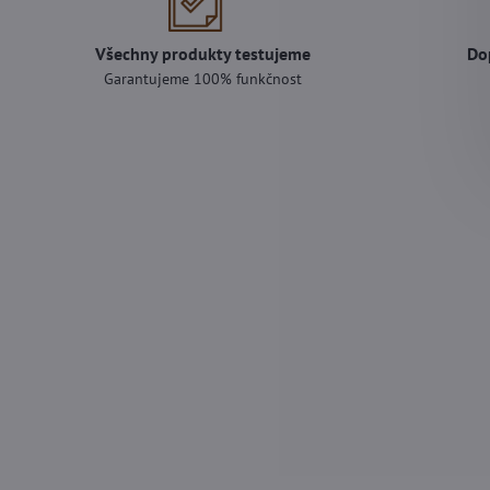
Všechny produkty testujeme
Do
Garantujeme 100% funkčnost