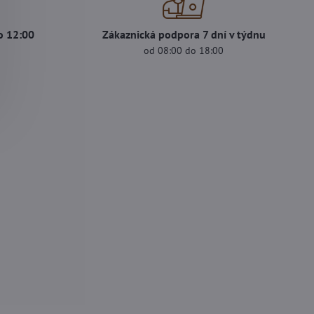
o 12:00
Zákaznická podpora 7 dní v týdnu
s
od 08:00 do 18:00