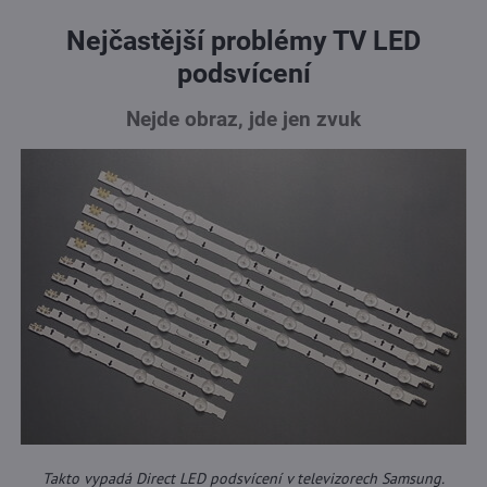
Nejčastější problémy TV LED
podsvícení
Nejde obraz, jde jen zvuk
Takto vypadá Direct LED podsvícení v televizorech Samsung.