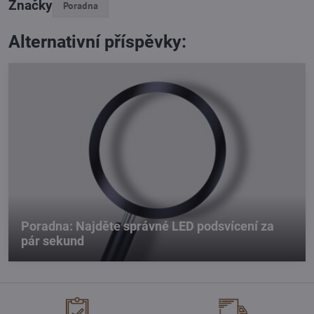
Značky
Poradna
Alternativní příspěvky:
Poradna: Najděte správné LED podsvícení za
pár sekund