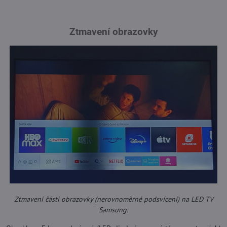
Ztmavení obrazovky
Ztmavení části obrazovky (nerovnoměrné podsvícení) na LED TV
Samsung.