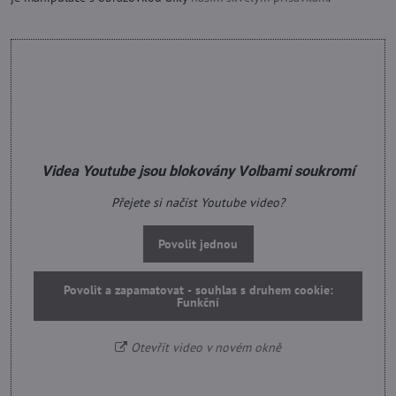
Videa Youtube jsou blokovány Volbami soukromí
Přejete si načíst Youtube video?
Povolit jednou
Povolit a zapamatovat - souhlas s druhem cookie:
Funkční
Otevřít video v novém okně