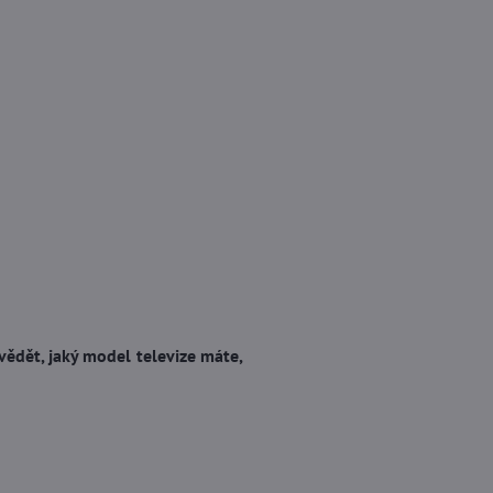
 vědět, jaký model televize máte,