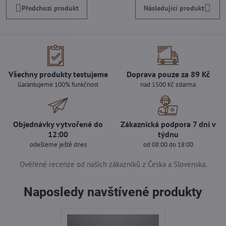
Předchozí produkt
Následující produkt
Všechny produkty testujeme
Doprava pouze za 89 Kč
Garantujeme 100% funkčnost
nad 1500 Kč zdarma
Objednávky vytvořené do
Zákaznická podpora 7 dní v
12:00
týdnu
odešleme ještě dnes
od 08:00 do 18:00
Ověřené recenze od našich zákazníků z Česka a Slovenska.
Naposledy navštívené produkty