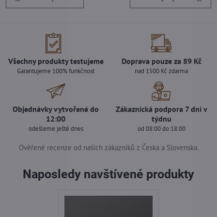
Všechny produkty testujeme
Doprava pouze za 89 Kč
Garantujeme 100% funkčnost
nad 1500 Kč zdarma
Objednávky vytvořené do
Zákaznická podpora 7 dní v
12:00
týdnu
odešleme ještě dnes
od 08:00 do 18:00
Ověřené recenze od našich zákazníků z Česka a Slovenska.
Naposledy navštívené produkty