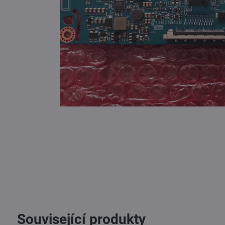
Související produkty