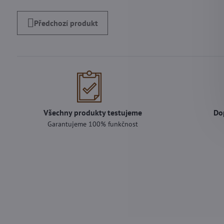
Předchozí produkt
Všechny produkty testujeme
Do
Garantujeme 100% funkčnost