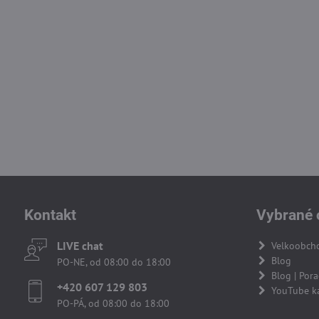
Kontakt
Vybrané 
LIVE chat
Velkoobch
Blog
PO-NE, od 08:00 do 18:00
Blog | Por
+420 607 129 803
YouTube k
PO-PÁ, od 08:00 do 18:00