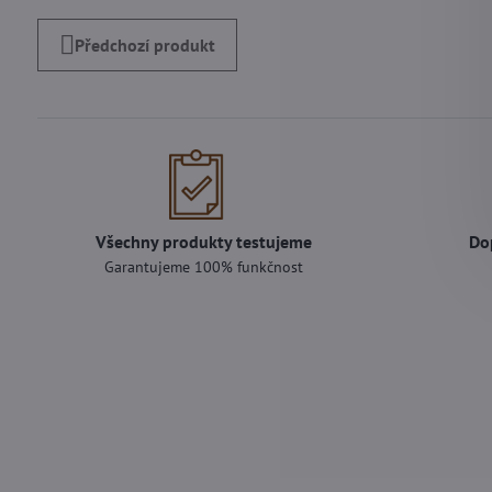
Předchozí produkt
Všechny produkty testujeme
Do
Garantujeme 100% funkčnost