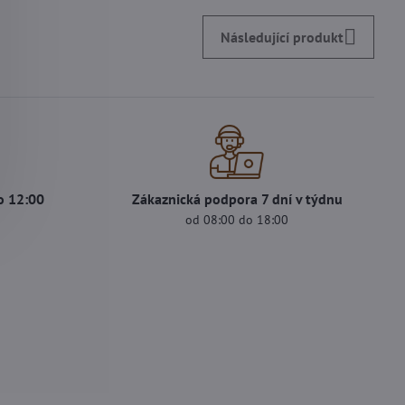
Následující produkt
o 12:00
Zákaznická podpora 7 dní v týdnu
s
od 08:00 do 18:00