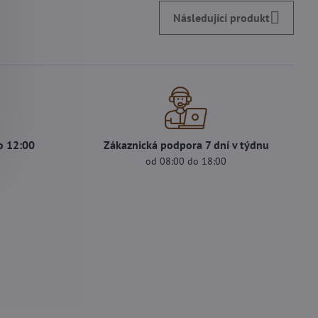
Následující produkt
o 12:00
Zákaznická podpora 7 dní v týdnu
s
od 08:00 do 18:00