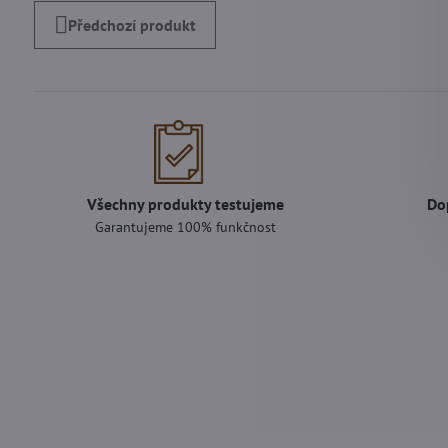
Předchozí produkt
Všechny produkty testujeme
Do
Garantujeme 100% funkčnost