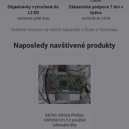
Objednávky vytvořené do
Zákaznická podpora 7 dní v
12:00
týdnu
odešleme ještě dnes
od 08:00 do 18:00
Ověřené recenze od našich zákazníků z Česka a Slovenska.
Naposledy navštívené produkty
6870C-0552A Philips
43PUS6101/12 použité
náhradní díly