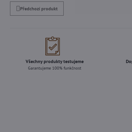
Předchozí produkt
Všechny produkty testujeme
Do
Garantujeme 100% funkčnost