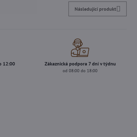
Následující produkt
o 12:00
Zákaznická podpora 7 dní v týdnu
s
od 08:00 do 18:00