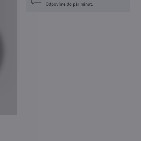
Odpovíme do pár minut.