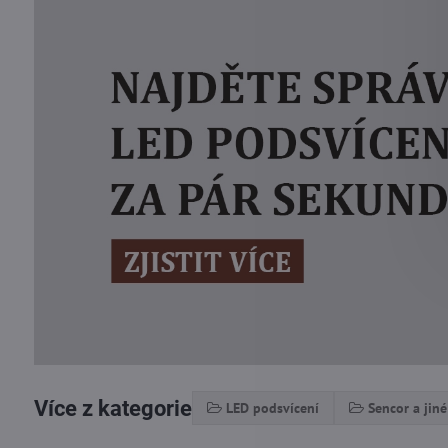
Více z kategorie
LED podsvícení
Sencor a jiné