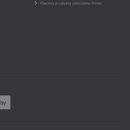
Všechny produkty odesíláme ihned