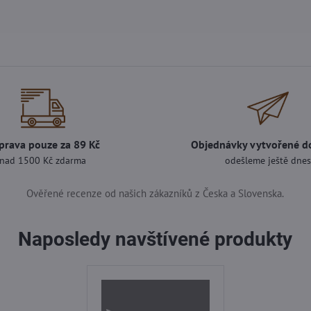
prava pouze za 89 Kč
Objednávky vytvořené d
nad 1500 Kč zdarma
odešleme ještě dne
Ověřené recenze od našich zákazníků z Česka a Slovenska.
Naposledy navštívené produkty