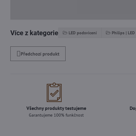
Více z kategorie
LED podsvícení
Philips | LED
Předchozí produkt
Všechny produkty testujeme
Do
Garantujeme 100% funkčnost