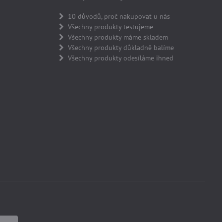
10 důvodů, proč nakupovat u nás
Všechny produkty testujeme
Všechny produkty máme skladem
Všechny produkty důkladně balíme
Všechny produkty odesíláme ihned