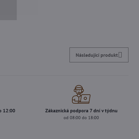
Následující produkt
o 12:00
Zákaznická podpora 7 dní v týdnu
s
od 08:00 do 18:00