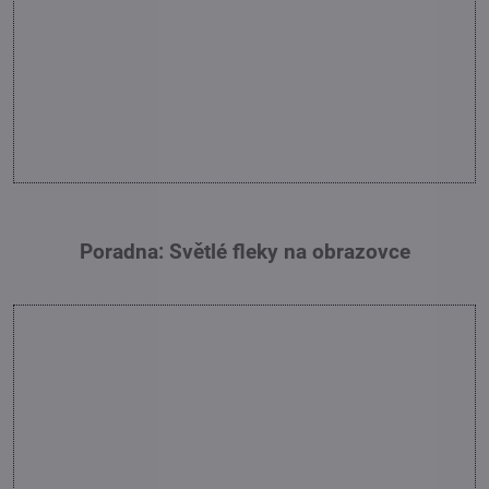
Poradna: Světlé fleky na obrazovce