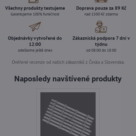
Všechny produkty testujeme
Doprava pouze za 89 Kč
Garantujeme 100% funkčnost
nad 1500 Kč zdarma
Objednávky vytvořené do
Zákaznická podpora 7 dní v
12:00
týdnu
odešleme ještě dnes
od 08:00 do 18:00
Ověřené recenze od našich zákazníků z Česka a Slovenska.
Naposledy navštívené produkty