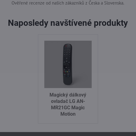
Ověřené recenze od našich zákazníků z Česka a Slovenska.
Naposledy navštívené produkty
Magický dálkový
ovladač LG AN-
MR21GC Magic
Motion