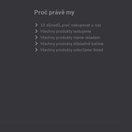
Proč právě my
10 důvodů, proč nakupovat u nás
Všechny produkty testujeme
Všechny produkty máme skladem
Všechny produkty důkladně balíme
Všechny produkty odesíláme ihned