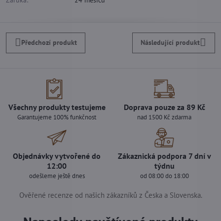
Předchozí produkt
Následující produkt
Všechny produkty testujeme
Doprava pouze za 89 Kč
Garantujeme 100% funkčnost
nad 1500 Kč zdarma
Objednávky vytvořené do
Zákaznická podpora 7 dní v
12:00
týdnu
odešleme ještě dnes
od 08:00 do 18:00
Ověřené recenze od našich zákazníků z Česka a Slovenska.