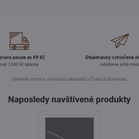
prava pouze za 89 Kč
Objednávky vytvořené d
nad 1500 Kč zdarma
odešleme ještě dne
Ověřené recenze od našich zákazníků z Česka a Slovenska.
Naposledy navštívené produkty