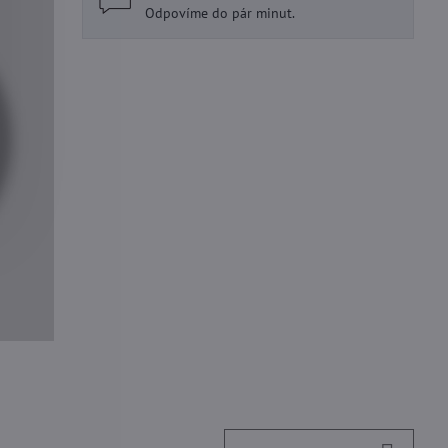
Odpovíme do pár minut.