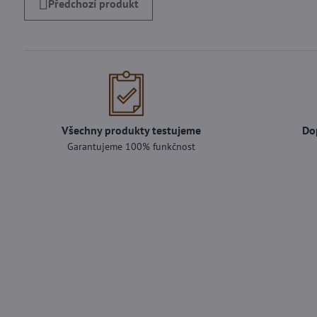
Předchozí produkt
Všechny produkty testujeme
Do
Garantujeme 100% funkčnost