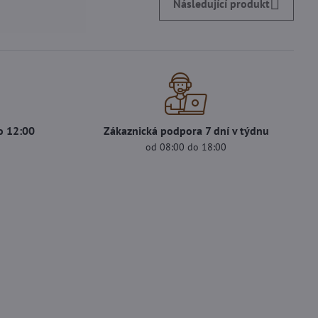
Následující produkt
o 12:00
Zákaznická podpora 7 dní v týdnu
s
od 08:00 do 18:00