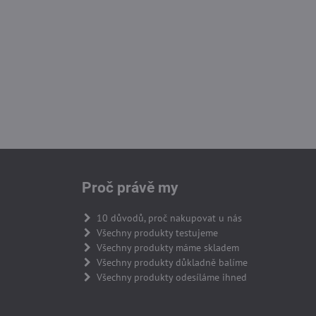
Proč právě my
10 důvodů, proč nakupovat u nás
Všechny produkty testujeme
Všechny produkty máme skladem
Všechny produkty důkladně balíme
Všechny produkty odesíláme ihned