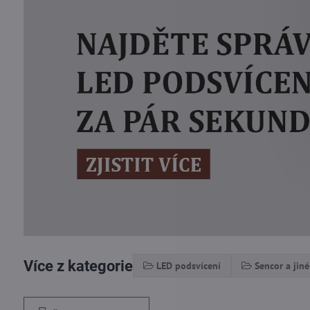
Více z kategorie
LED podsvícení
Sencor a jiné