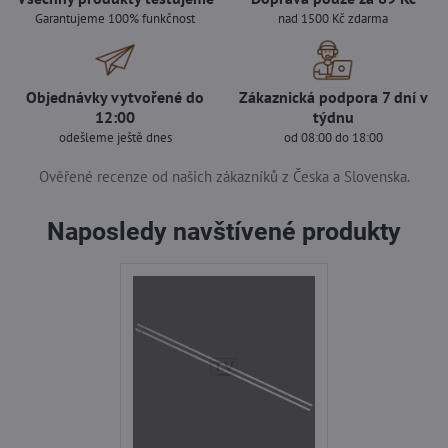
Garantujeme 100% funkčnost
nad 1500 Kč zdarma
Objednávky vytvořené do
Zákaznická podpora 7 dní v
12:00
týdnu
odešleme ještě dnes
od 08:00 do 18:00
Ověřené recenze od našich zákazníků z Česka a Slovenska.
Naposledy navštívené produkty