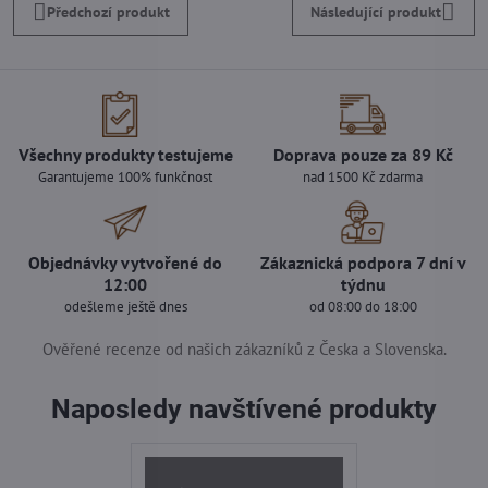
Předchozí produkt
Následující produkt
Všechny produkty testujeme
Doprava pouze za 89 Kč
Garantujeme 100% funkčnost
nad 1500 Kč zdarma
Objednávky vytvořené do
Zákaznická podpora 7 dní v
12:00
týdnu
odešleme ještě dnes
od 08:00 do 18:00
Ověřené recenze od našich zákazníků z Česka a Slovenska.
Naposledy navštívené produkty