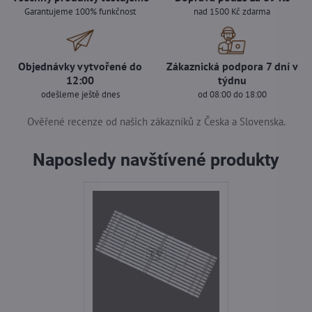
Garantujeme 100% funkčnost
nad 1500 Kč zdarma
Objednávky vytvořené do
Zákaznická podpora 7 dní v
12:00
týdnu
odešleme ještě dnes
od 08:00 do 18:00
Ověřené recenze od našich zákazníků z Česka a Slovenska.
Naposledy navštívené produkty