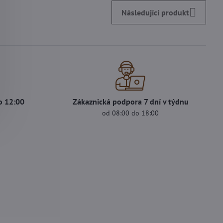
Následující produkt
o 12:00
Zákaznická podpora 7 dní v týdnu
s
od 08:00 do 18:00