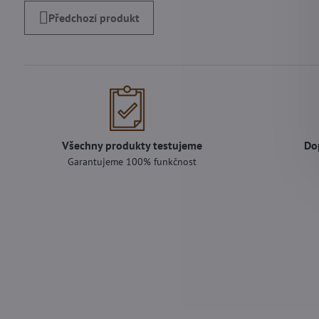
Předchozí produkt
Všechny produkty testujeme
Do
Garantujeme 100% funkčnost