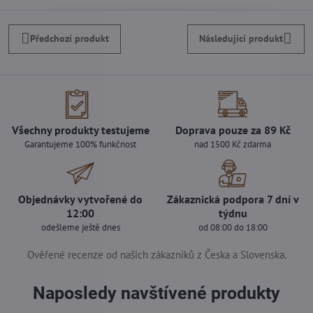
Předchozí produkt
Následující produkt
Všechny produkty testujeme
Doprava pouze za 89 Kč
Garantujeme 100% funkčnost
nad 1500 Kč zdarma
Objednávky vytvořené do
Zákaznická podpora 7 dní v
12:00
týdnu
odešleme ještě dnes
od 08:00 do 18:00
Ověřené recenze od našich zákazníků z Česka a Slovenska.
Naposledy navštívené produkty