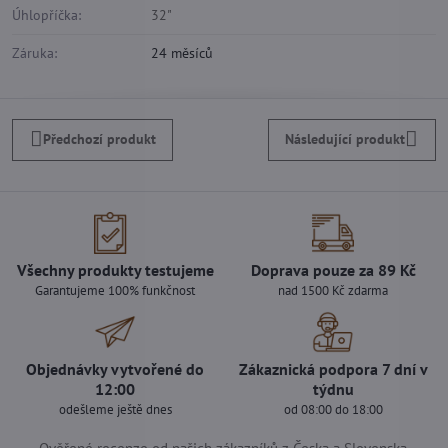
Úhlopříčka:
32"
Záruka:
24 měsíců
Předchozí produkt
Následující produkt
Všechny produkty testujeme
Doprava pouze za 89 Kč
Garantujeme 100% funkčnost
nad 1500 Kč zdarma
Objednávky vytvořené do
Zákaznická podpora 7 dní v
12:00
týdnu
odešleme ještě dnes
od 08:00 do 18:00