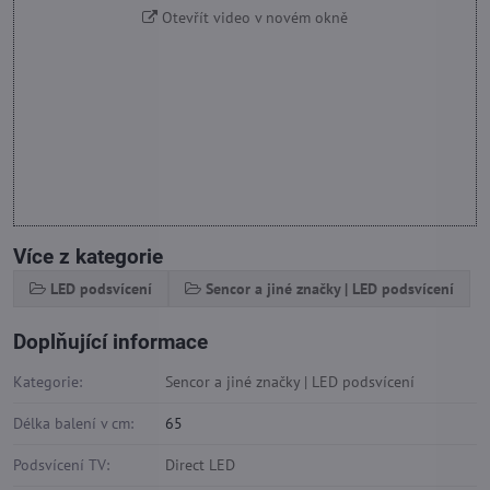
Otevřít video v novém okně
Více z kategorie
LED podsvícení
Sencor a jiné značky | LED podsvícení
Doplňující informace
Kategorie:
Sencor a jiné značky | LED podsvícení
Délka balení v cm:
65
Podsvícení TV:
Direct LED