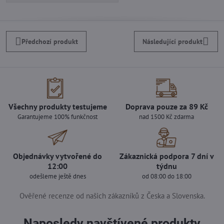
Předchozí produkt
Následující produkt
Všechny produkty testujeme
Doprava pouze za 89 Kč
Garantujeme 100% funkčnost
nad 1500 Kč zdarma
Objednávky vytvořené do
Zákaznická podpora 7 dní v
12:00
týdnu
odešleme ještě dnes
od 08:00 do 18:00
Ověřené recenze od našich zákazníků z Česka a Slovenska.
Naposledy navštívené produkty