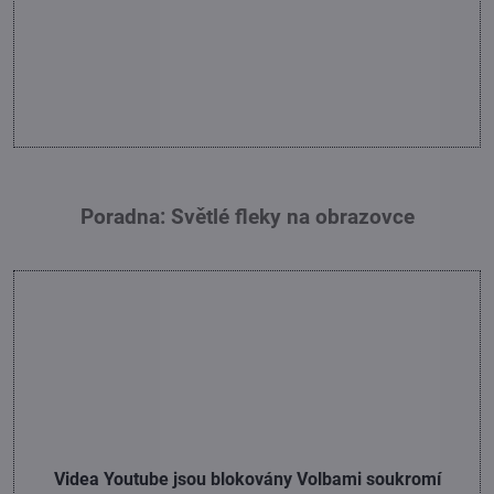
Poradna: Světlé fleky na obrazovce
Videa Youtube jsou blokovány Volbami soukromí