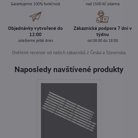
Garantujeme 100% funkčnost
nad 1500 Kč zdarma
Objednávky vytvořené do
Zákaznická podpora 7 dní v
12:00
týdnu
odešleme ještě dnes
od 08:00 do 18:00
Ověřené recenze od našich zákazníků z Česka a Slovenska.
Naposledy navštívené produkty