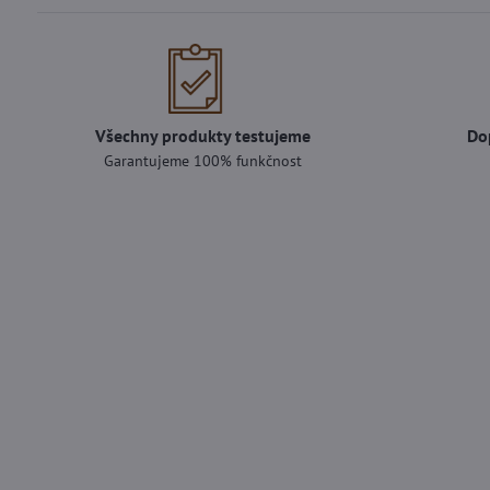
Všechny produkty testujeme
Do
Garantujeme 100% funkčnost