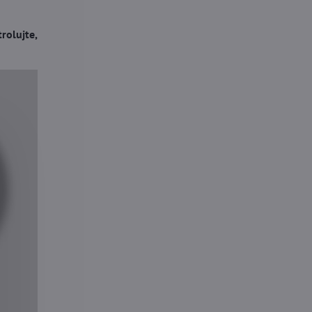
rolujte,