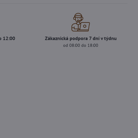
o 12:00
Zákaznická podpora 7 dní v týdnu
s
od 08:00 do 18:00