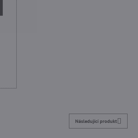
Následující produkt