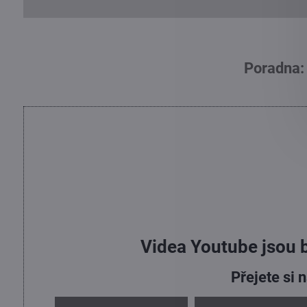
Poradna:
Videa Youtube jsou 
Přejete si 